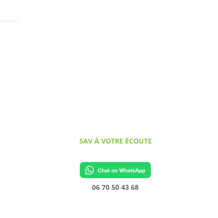
SAV À VOTRE ÉCOUTE
06 70 50 43 68