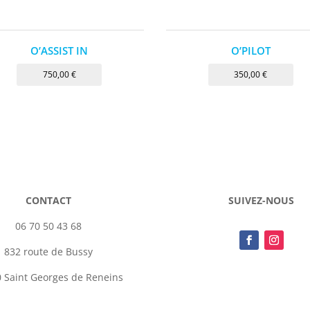
O’ASSIST IN
O’PILOT
750,00
€
350,00
€
CONTACT
SUIVEZ-NOUS
06 70 50 43 68
832 route de Bussy
 Saint Georges de Reneins