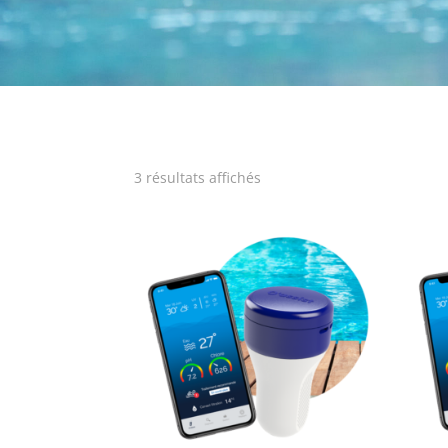
3 résultats affichés