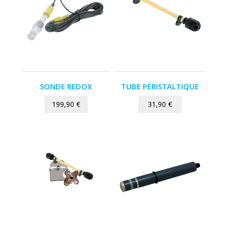
SONDE REDOX
TUBE PÉRISTALTIQUE
199,90
€
31,90
€