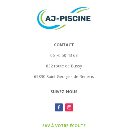
CONTACT
06 70 50 43 68
832 route de Bussy
69830 Saint Georges de Reneins
SUIVEZ-NOUS
SAV À VOTRE ÉCOUTE