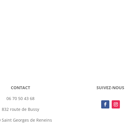
CONTACT
SUIVEZ-NOUS
06 70 50 43 68
832 route de Bussy
 Saint Georges de Reneins