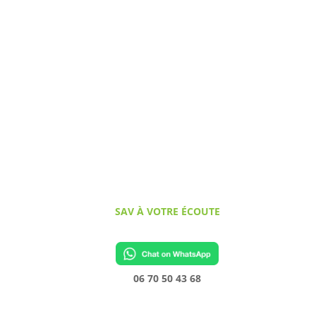
SAV À VOTRE ÉCOUTE
06 70 50 43 68