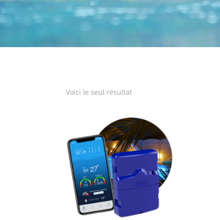
Voici le seul résultat