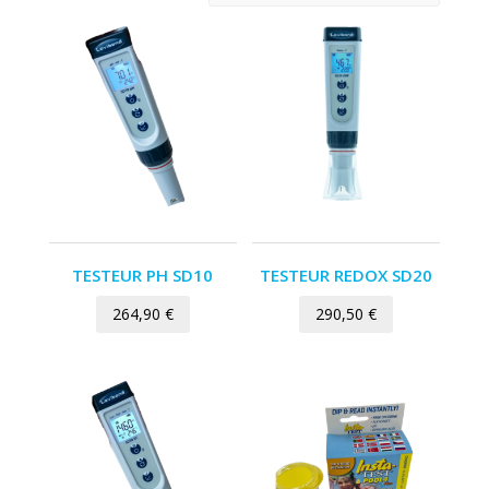
TESTEUR PH SD10
TESTEUR REDOX SD20
264,90
€
290,50
€