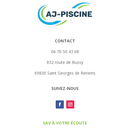
CONTACT
06 70 50 43 68
832 route de Bussy
69830 Saint Georges de Reneins
SUIVEZ-NOUS
SAV À VOTRE ÉCOUTE