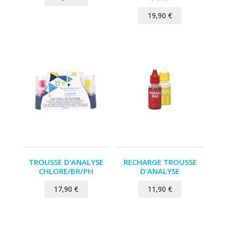
19,90
€
TROUSSE D’ANALYSE
RECHARGE TROUSSE
CHLORE/BR/PH
D’ANALYSE
17,90
€
11,90
€