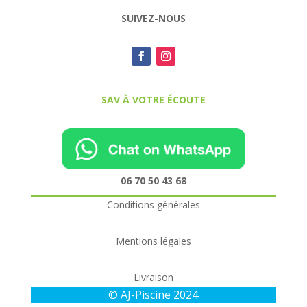
SUIVEZ-NOUS
SAV À VOTRE ÉCOUTE
06 70 50 43 68
Conditions générales
Mentions légales
Livraison
© AJ-Piscine 2024