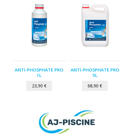
ANTI-PHOSPHATE PRO
ANTI-PHOSPHATE PRO
1L
5L
23,90
€
68,90
€