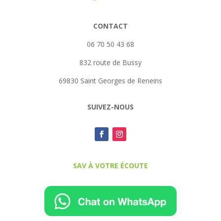
CONTACT
06 70 50 43 68
832 route de Bussy
69830 Saint Georges de Reneins
SUIVEZ-NOUS
SAV À VOTRE ÉCOUTE