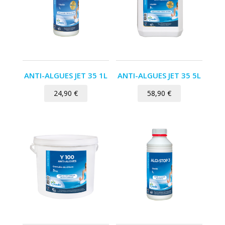
ANTI-ALGUES JET 35 1L
ANTI-ALGUES JET 35 5L
24,90
€
58,90
€