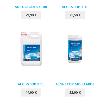
ANTI-ALGUES Y100
ALGI-STOP 3 1L
79,90
€
21,50
€
ALGI-STOP 3 5L
ALGI-STOP MOUTARDE
44,90
€
32,90
€