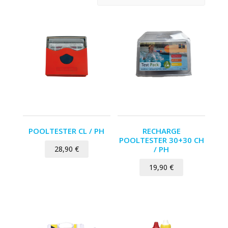
POOLTESTER CL / PH
RECHARGE
POOLTESTER 30+30 CH
28,90
€
/ PH
19,90
€