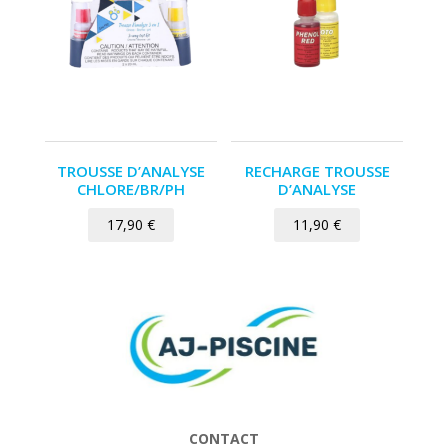
TROUSSE D’ANALYSE
RECHARGE TROUSSE
CHLORE/BR/PH
D’ANALYSE
17,90
€
11,90
€
CONTACT