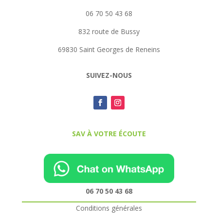
06 70 50 43 68
832 route de Bussy
69830 Saint Georges de Reneins
SUIVEZ-NOUS
SAV À VOTRE ÉCOUTE
06 70 50 43 68
Conditions générales