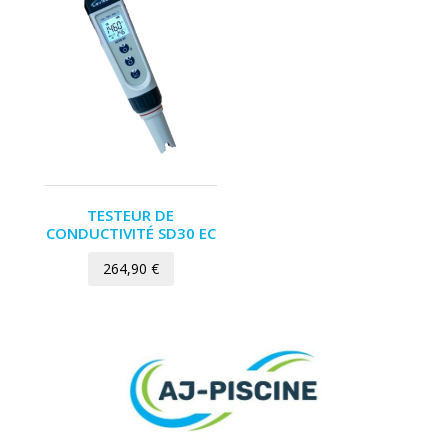
TESTEUR DE
CONDUCTIVITÉ SD30 EC
264,90
€