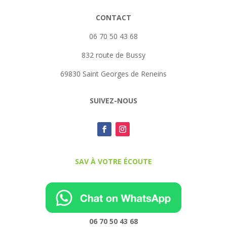
CONTACT
06 70 50 43 68
832 route de Bussy
69830 Saint Georges de Reneins
SUIVEZ-NOUS
SAV À VOTRE ÉCOUTE
06 70 50 43 68