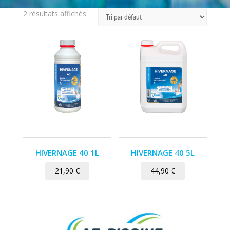
2 résultats affichés
HIVERNAGE 40 1L
HIVERNAGE 40 5L
21,90
€
44,90
€