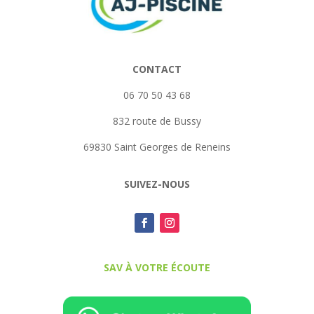
CONTACT
06 70 50 43 68
832 route de Bussy
69830 Saint Georges de Reneins
SUIVEZ-NOUS
SAV À VOTRE ÉCOUTE