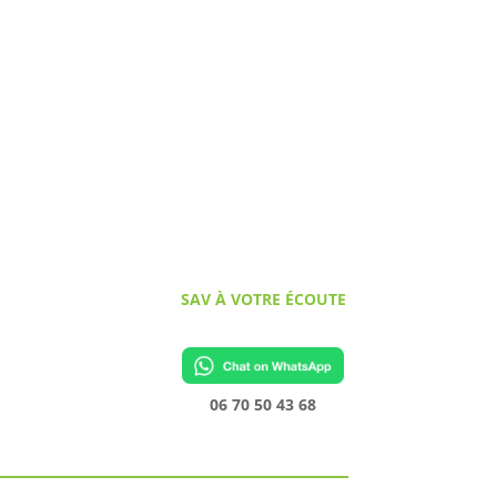
SAV À VOTRE ÉCOUTE
06 70 50 43 68