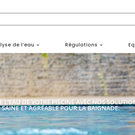
lyse de l’eau
Régulations
Eq
E L’EAU DE VOTRE PISCINE AVEC NOS SOLUTIO
, SAINE ET AGRÉABLE POUR LA BAIGNADE.