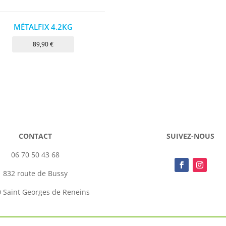
MÉTALFIX 4.2KG
89,90
€
CONTACT
SUIVEZ-NOUS
06 70 50 43 68
832 route de Bussy
 Saint Georges de Reneins