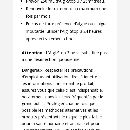
Prévoir 250 mL d'Algi-Stop 3 / 25m³ d'eau.
Renouveler le traitement au maximum une
fois par mois.
En cas de forte présence d'algue ou d'algue
moutarde, utiliser l'Algi-Stop 3 24 heures
après un traitement choc.
Attention :
L'Algi-Stop 3 ne se substitue pas
à une désinfection quotidienne
Dangereux. Respecter les précautions
d'emploi. Avant utilisation, lire l'étiquette et
les informations concernant le produit,
assurez vous que celui-ci est indispensable,
notamment dans les lieux fréquentés par le
grand public. Privilégier chaque fois que
possible les méthodes alternatives et les
produits présentants le risque le plus faible
pour la santé humaine et animale et pour