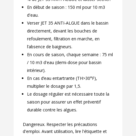
En début de saison : 150 ml pour 10 m3
d'eau.
Verser JET 35 ANTI-ALGUE dans le bassin
directement, devant les bouches de
refoulement, filtration en marche, en
l’absence de baigneurs.
En cours de saison, chaque semaine : 75 ml
/ 10 m3 d'eau (demi-dose pour bassin
intérieur).
En cas d’eau entartrante (TH>30°F),
multiplier le dosage par 1,5.
Le dosage régulier est nécessaire toute la
saison pour assurer un effet préventif
durable contre les algues.
Dangereux. Respecter les précautions
d'emploi. Avant utilisation, lire l'étiquette et