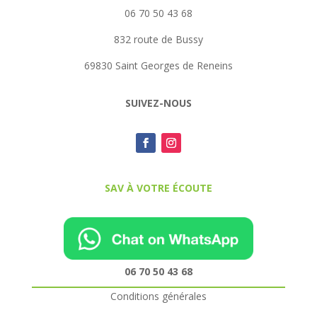
06 70 50 43 68
832 route de Bussy
69830 Saint Georges de Reneins
SUIVEZ-NOUS
SAV À VOTRE ÉCOUTE
06 70 50 43 68
Conditions générales