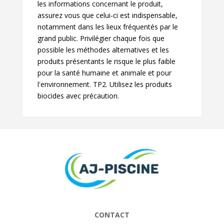
les informations concernant le produit,
assurez vous que celui-ci est indispensable,
notamment dans les lieux fréquentés par le
grand public. Privilégier chaque fois que
possible les méthodes alternatives et les
produits présentants le risque le plus faible
pour la santé humaine et animale et pour
l'environnement. TP2. Utilisez les produits
biocides avec précaution.
CONTACT