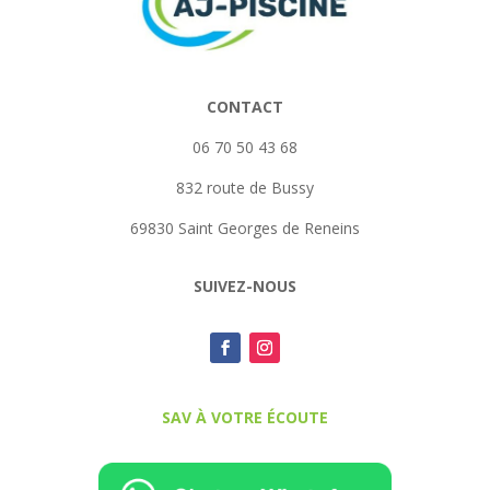
CONTACT
06 70 50 43 68
832 route de Bussy
69830 Saint Georges de Reneins
SUIVEZ-NOUS
SAV À VOTRE ÉCOUTE