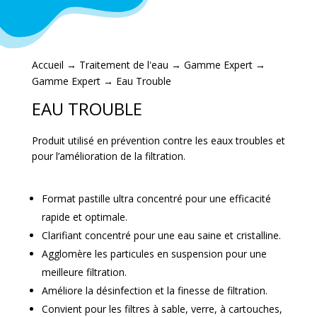
Accueil
→
Traitement de l'eau
→
Gamme Expert
→
Gamme Expert
→ Eau Trouble
EAU TROUBLE
Produit utilisé en prévention contre les eaux troubles et
pour l’amélioration de la filtration.
Format pastille ultra concentré pour une efficacité
rapide et optimale.
Clarifiant concentré pour une eau saine et cristalline.
Agglomère les particules en suspension pour une
meilleure filtration.
Améliore la désinfection et la finesse de filtration.
Convient pour les filtres à sable, verre, à cartouches,