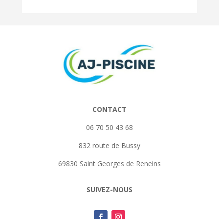
CONTACT
06 70 50 43 68
832 route de Bussy
69830 Saint Georges de Reneins
SUIVEZ-NOUS