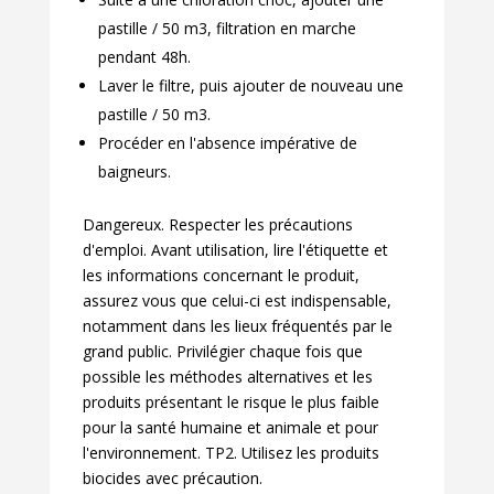
pastille / 50 m3, filtration en marche
pendant 48h.
Laver le filtre, puis ajouter de nouveau une
pastille / 50 m3.
Procéder en l'absence impérative de
baigneurs.
Dangereux. Respecter les précautions
d'emploi. Avant utilisation, lire l'étiquette et
les informations concernant le produit,
assurez vous que celui-ci est indispensable,
notamment dans les lieux fréquentés par le
grand public. Privilégier chaque fois que
possible les méthodes alternatives et les
produits présentant le risque le plus faible
pour la santé humaine et animale et pour
l'environnement. TP2. Utilisez les produits
biocides avec précaution.