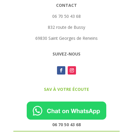
CONTACT
06 70 50 43 68
832 route de Bussy
69830 Saint Georges de Reneins
SUIVEZ-NOUS
SAV À VOTRE ÉCOUTE
06 70 50 43 68