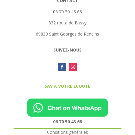
CONTACT
06 70 50 43 68
832 route de Bussy
69830 Saint Georges de Reneins
SUIVEZ-NOUS
SAV À VOTRE ÉCOUTE
06 70 50 43 68
Conditions générales