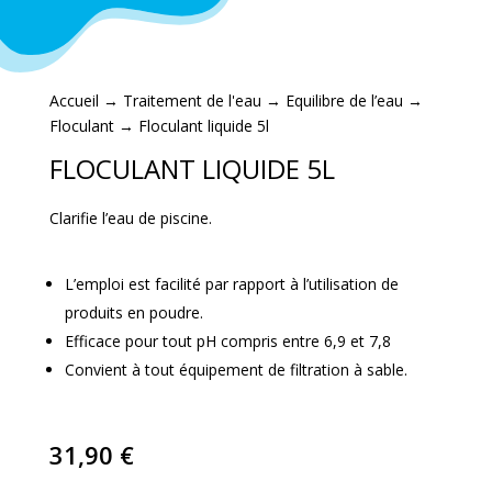
Accueil
→
Traitement de l'eau
→
Equilibre de l’eau
→
Floculant
→ Floculant liquide 5l
FLOCULANT LIQUIDE 5L
Clarifie l’eau de piscine.
L’emploi est facilité par rapport à l’utilisation de
produits en poudre.
Efficace pour tout pH compris entre 6,9 et 7,8
Convient à tout équipement de filtration à sable.
31,90
€