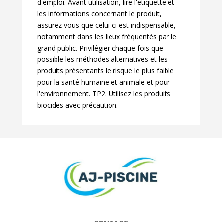
d'emploi. Avant utilisation, lire l'étiquette et
les informations concernant le produit,
assurez vous que celui-ci est indispensable,
notamment dans les lieux fréquentés par le
grand public. Privilégier chaque fois que
possible les méthodes alternatives et les
produits présentants le risque le plus faible
pour la santé humaine et animale et pour
l'environnement. TP2. Utilisez les produits
biocides avec précaution.