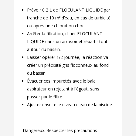
Prévoir 0,2 L de FLOCULANT LIQUIDE par
tranche de 10 m³ d’eau, en cas de turbidité
ou après une chloration choc.
Arrêter la filtration, diluer FLOCULANT
LIQUIDE dans un arrosoir et répartir tout
autour du bassin.
Laisser opérer 1/2 journée, la réaction va
créer un précipité gris floconneux au fond
du bassin.
Évacuer ces impuretés avec le balai
aspirateur en rejetant à l'égout, sans
passer par le filtre.
Ajuster ensuite le niveau d'eau de la piscine.
Dangereux. Respecter les précautions