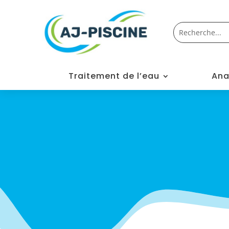
Traitement de l’eau
Ana