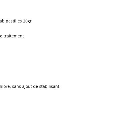
ab pastilles 20gr
de traitement
hlore, sans ajout de stabilisant.