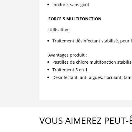
Inodore, sans goût
FORCE 5 MULTIFONCTION
Utilisation :
Traitement désinfectant stabilisé, pour 
Avantages produit :
Pastilles de chlore multifonction stabilis
Traitement 5 en 1.
Désinfectant, anti-algues, floculant, tam
VOUS AIMEREZ PEUT-