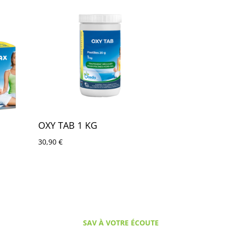
OXY TAB 1 KG
30,90
€
SAV À VOTRE ÉCOUTE