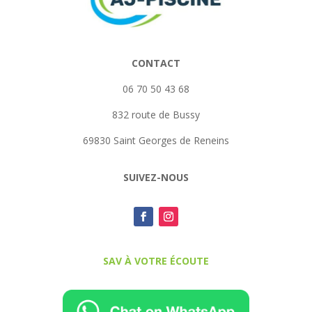
CONTACT
06 70 50 43 68
832 route de Bussy
69830 Saint Georges de Reneins
SUIVEZ-NOUS
SAV À VOTRE ÉCOUTE