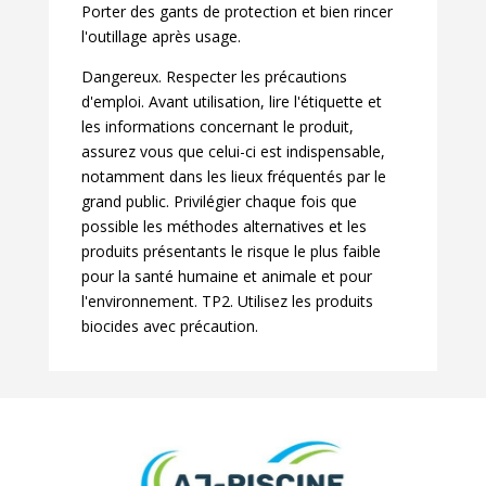
Porter des gants de protection et bien rincer
l'outillage après usage.
Dangereux. Respecter les précautions
d'emploi. Avant utilisation, lire l'étiquette et
les informations concernant le produit,
assurez vous que celui-ci est indispensable,
notamment dans les lieux fréquentés par le
grand public. Privilégier chaque fois que
possible les méthodes alternatives et les
produits présentants le risque le plus faible
pour la santé humaine et animale et pour
l'environnement. TP2. Utilisez les produits
biocides avec précaution.