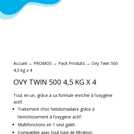
Accueil
→
PROMOS
→
Pack Produits
→ Ovy Twin 500
4,5 kg x 4
OVY TWIN 500 4,5 KG X 4
Tout en un, grâce à sa formule enrichie à l’oxygène
actif.
Traitement choc hebdomadaire grâce à
l’enrichissement à l’oxygène actif.
Multifonctions en 1 seul galet.
Compatible avec tout type de filtration.