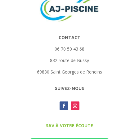
CONTACT
06 70 50 43 68
832 route de Bussy
69830 Saint Georges de Reneins
SUIVEZ-NOUS
SAV À VOTRE ÉCOUTE