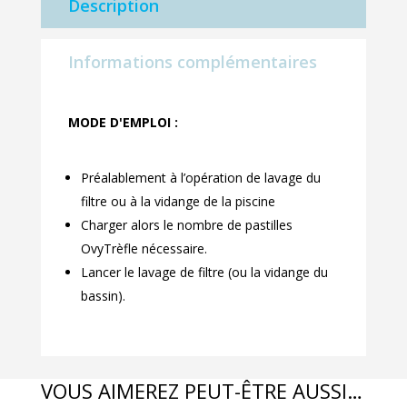
Description
Informations complémentaires
MODE D'EMPLOI :
Préalablement à l’opération de lavage du
filtre ou à la vidange de la piscine
Charger alors le nombre de pastilles
OvyTrèfle nécessaire.
Lancer le lavage de filtre (ou la vidange du
bassin).
VOUS AIMEREZ PEUT-ÊTRE AUSSI…