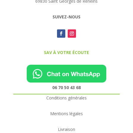
69830 Saint Georges de Reneins
SUIVEZ-NOUS
SAV À VOTRE ÉCOUTE
06 70 50 43 68
Conditions générales
Mentions légales
Livraison