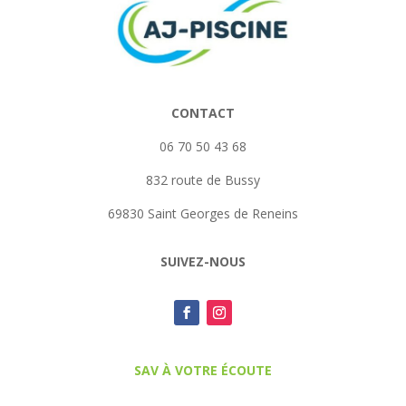
CONTACT
06 70 50 43 68
832 route de Bussy
69830 Saint Georges de Reneins
SUIVEZ-NOUS
SAV À VOTRE ÉCOUTE