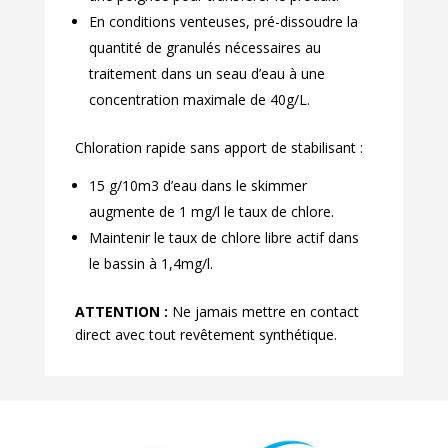
En conditions venteuses, pré-dissoudre la
quantité de granulés nécessaires au
traitement dans un seau d’eau à une
concentration maximale de 40g/L.
Chloration rapide sans apport de stabilisant :
15 g/10m3 d’eau dans le skimmer
augmente de 1 mg/l le taux de chlore.
Maintenir le taux de chlore libre actif dans
le bassin à 1,4mg/l.
ATTENTION :
Ne jamais mettre en contact
direct avec tout revêtement synthétique.