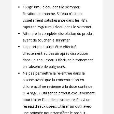
150g/10m3 d'eau dans le skimmer,
filtration en marche. Si l’eau n’est pas
visuellement satisfaisante dans les 48h,
rajouter 75g/10m3 d’eau dans le skimmer.
Attendre la complète dissolution du produit
avant de toucher le skimmer.
L'apport peut aussi être effectué
directement au bassin après dissolution
dans un seau d’eau. Effectuer le traitement
en l’absence de baigneurs.
Ne pas permettre la ré-entrée dans la
piscine avant que la concentration en
chlore actif ne revienne à la dose continue
(1,4 mg/L). Utiliser ce produit exclusivement
pour traiter l’eau des piscines reliées à un
réseau d’eaux usées. Utiliser un outil avec
une poignée pour transférer le produit.