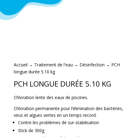
Accueil
→
Traitement de l'eau
→
Désinfection
→ PCH
longue durée 5.10 kg
PCH LONGUE DURÉE 5.10 KG
Chloration lente des eaux de piscines.
Chloration permanente pour l’élimination des bactéries,
virus et algues vertes en un temps record.
Contre les problèmes de sur-stabilisation
Stick de 300g