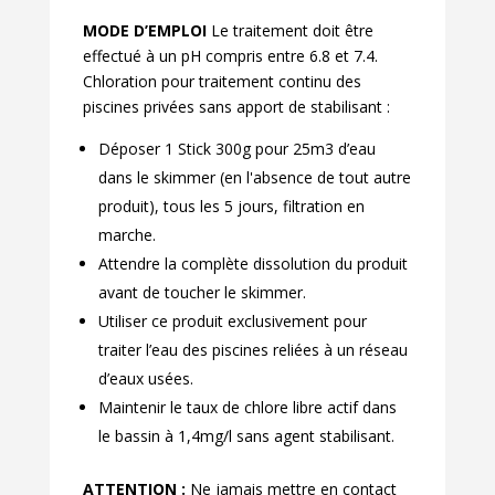
MODE D’EMPLOI
Le traitement doit être
effectué à un pH compris entre 6.8 et 7.4.
Chloration pour traitement continu des
piscines privées sans apport de stabilisant :
Déposer 1 Stick 300g pour 25m3 d’eau
dans le skimmer (en l'absence de tout autre
produit), tous les 5 jours, filtration en
marche.
Attendre la complète dissolution du produit
avant de toucher le skimmer.
Utiliser ce produit exclusivement pour
traiter l’eau des piscines reliées à un réseau
d’eaux usées.
Maintenir le taux de chlore libre actif dans
le bassin à 1,4mg/l sans agent stabilisant.
ATTENTION :
Ne jamais mettre en contact