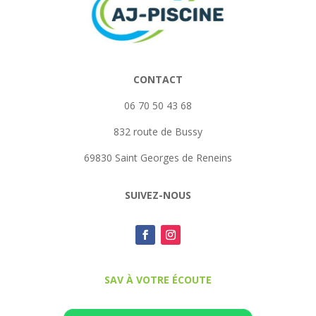
CONTACT
06 70 50 43 68
832 route de Bussy
69830 Saint Georges de Reneins
SUIVEZ-NOUS
SAV À VOTRE ÉCOUTE