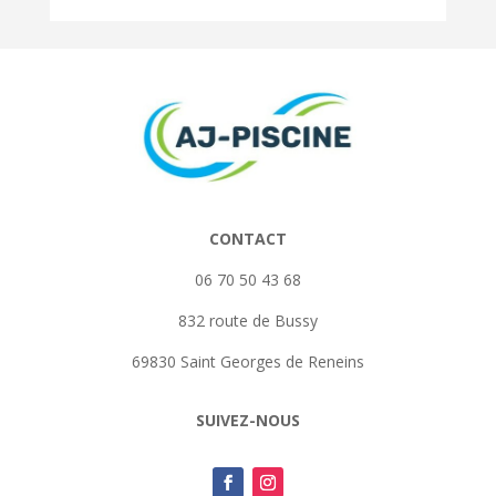
CONTACT
06 70 50 43 68
832 route de Bussy
69830 Saint Georges de Reneins
SUIVEZ-NOUS