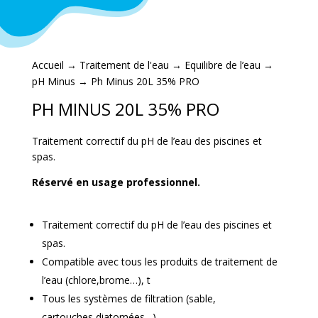
Accueil
→
Traitement de l'eau
→
Equilibre de l’eau
→
pH Minus
→ Ph Minus 20L 35% PRO
PH MINUS 20L 35% PRO
Traitement correctif du pH de l’eau des piscines et
spas.
Réservé en usage professionnel.
Traitement correctif du pH de l’eau des piscines et
spas.
Compatible avec tous les produits de traitement de
l’eau (chlore,brome…), t
Tous les systèmes de filtration (sable,
cartouches,diatomées…)