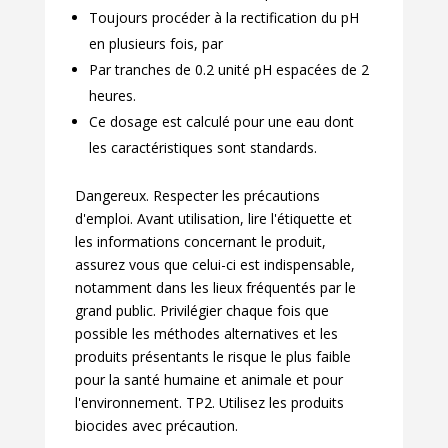
Toujours procéder à la rectification du pH
en plusieurs fois, par
Par tranches de 0.2 unité pH espacées de 2
heures.
Ce dosage est calculé pour une eau dont
les caractéristiques sont standards.
Dangereux. Respecter les précautions
d'emploi. Avant utilisation, lire l'étiquette et
les informations concernant le produit,
assurez vous que celui-ci est indispensable,
notamment dans les lieux fréquentés par le
grand public. Privilégier chaque fois que
possible les méthodes alternatives et les
produits présentants le risque le plus faible
pour la santé humaine et animale et pour
l'environnement. TP2. Utilisez les produits
biocides avec précaution.