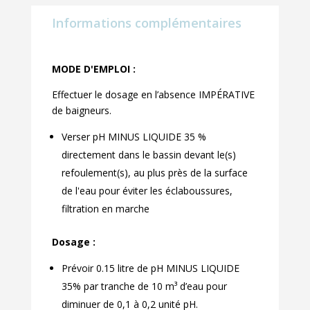
Informations complémentaires
MODE D'EMPLOI :
Effectuer le dosage en l’absence IMPÉRATIVE
de baigneurs.
Verser pH MINUS LIQUIDE 35 %
directement dans le bassin devant le(s)
refoulement(s), au plus près de la surface
de l'eau pour éviter les éclaboussures,
filtration en marche
Dosage :
Prévoir 0.15 litre de pH MINUS LIQUIDE
35% par tranche de 10 m³ d’eau pour
diminuer de 0,1 à 0,2 unité pH.