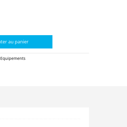
ter au panier
:
Equipements