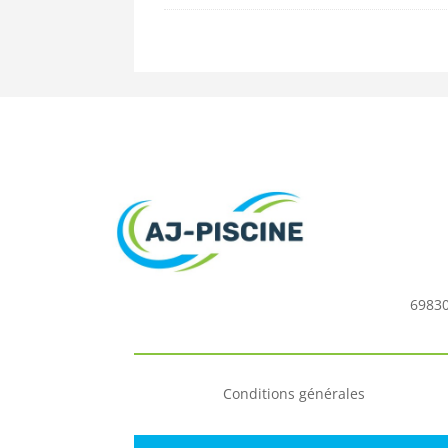
69830
Conditions générales