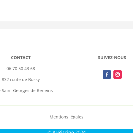
CONTACT
SUIVEZ-NOUS
06 70 50 43 68
832 route de Bussy
 Saint Georges de Reneins
Mentions légales
© AJ-Piscine 2024