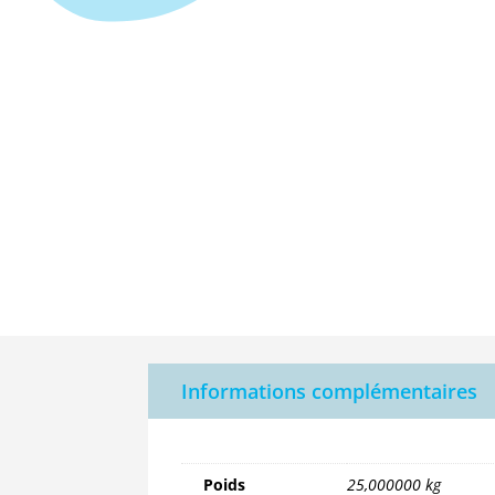
Informations complémentaires
Poids
25,000000 kg