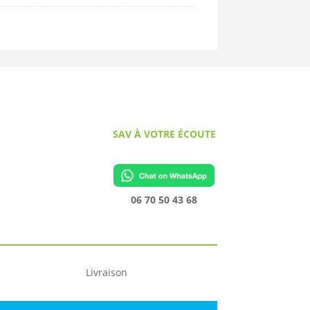
SAV À VOTRE ÉCOUTE
06 70 50 43 68
Livraison