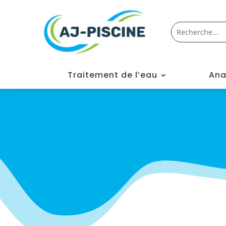
Traitement de l’eau
Ana