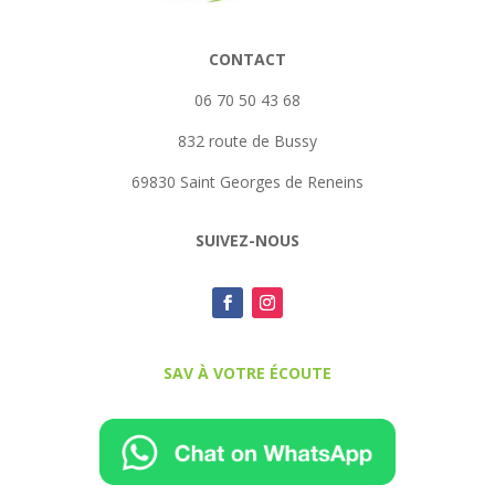
CONTACT
06 70 50 43 68
832 route de Bussy
69830 Saint Georges de Reneins
SUIVEZ-NOUS
SAV À VOTRE ÉCOUTE