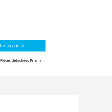
ter au panier
:
Pièces détachées Prizma