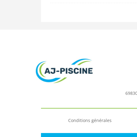
69830
Conditions générales