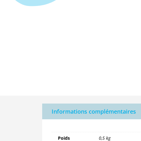
Informations complémentaires
Poids
0,5 kg