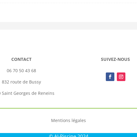
CONTACT
SUIVEZ-NOUS
06 70 50 43 68
832 route de Bussy
 Saint Georges de Reneins
Mentions légales
© AJ-Piscine 2024