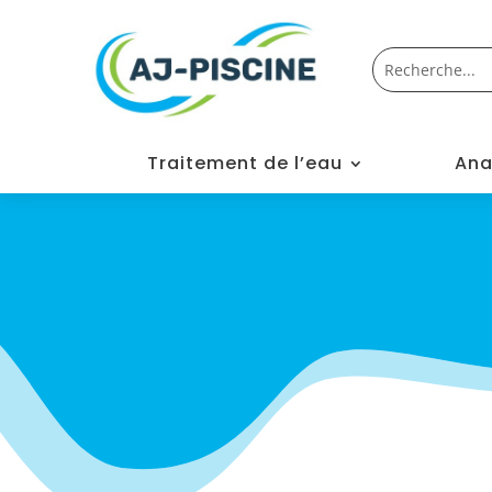
Traitement de l’eau
Ana