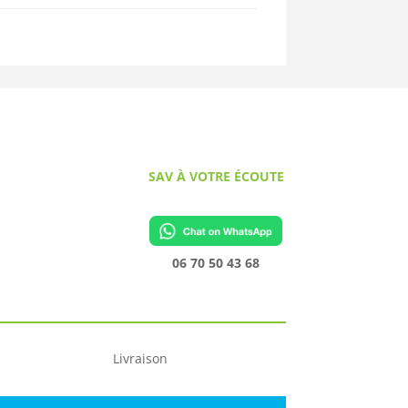
SAV À VOTRE ÉCOUTE
06 70 50 43 68
Livraison