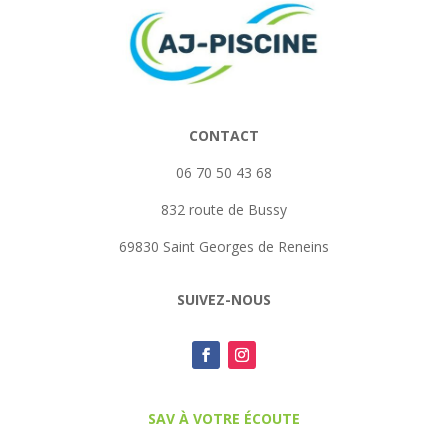
CONTACT
06 70 50 43 68
832 route de Bussy
69830 Saint Georges de Reneins
SUIVEZ-NOUS
SAV À VOTRE ÉCOUTE