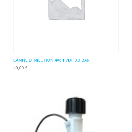
CANNE D’INJECTION 4×6 PVDF 0.3 BAR
40,00
€