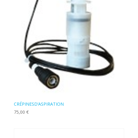
CRÉPINESD’ASPIRATION
75,00
€