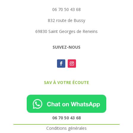
06 70 50 43 68
832 route de Bussy
69830 Saint Georges de Reneins
SUIVEZ-NOUS
SAV À VOTRE ÉCOUTE
06 70 50 43 68
Conditions générales