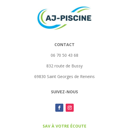
CONTACT
06 70 50 43 68
832 route de Bussy
69830 Saint Georges de Reneins
SUIVEZ-NOUS
SAV À VOTRE ÉCOUTE