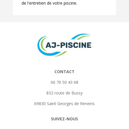
de l'entretien de votre piscine.
CONTACT
06 70 50 43 68
832 route de Bussy
69830 Saint Georges de Reneins
SUIVEZ-NOUS