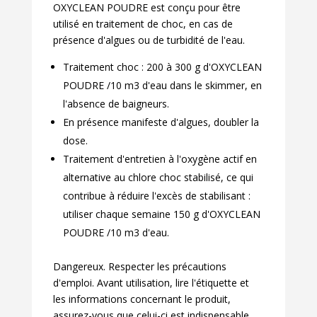
OXYCLEAN POUDRE est conçu pour être
utilisé en traitement de choc, en cas de
présence d'algues ou de turbidité de l'eau.
Traitement choc : 200 à 300 g d'OXYCLEAN
POUDRE /10 m3 d'eau dans le skimmer, en
l'absence de baigneurs.
En présence manifeste d'algues, doubler la
dose.
Traitement d'entretien à l'oxygène actif en
alternative au chlore choc stabilisé, ce qui
contribue à réduire l'excès de stabilisant :
utiliser chaque semaine 150 g d'OXYCLEAN
POUDRE /10 m3 d'eau.
Dangereux. Respecter les précautions
d'emploi. Avant utilisation, lire l'étiquette et
les informations concernant le produit,
assurez-vous que celui-ci est indispensable,