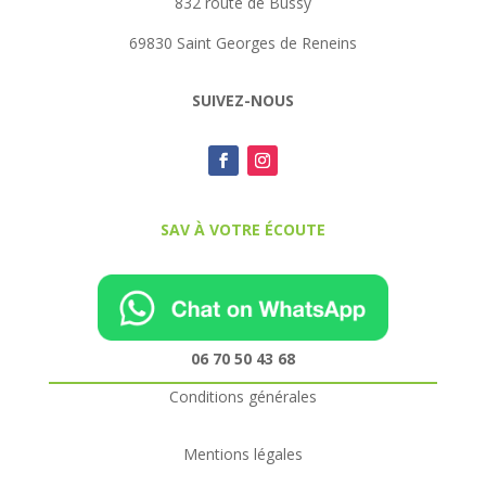
832 route de Bussy
69830 Saint Georges de Reneins
SUIVEZ-NOUS
SAV À VOTRE ÉCOUTE
06 70 50 43 68
Conditions générales
Mentions légales