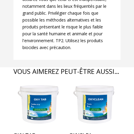
notamment dans les lieux fréquentés par le
grand public. Privilégier chaque fois que
possible les méthodes alternatives et les
produits présentant le risque le plus faible
pour la santé humaine et animale et pour
l'environnement. TP2. Utilisez les produits
biocides avec précaution.
VOUS AIMEREZ PEUT-ÊTRE AUSSI…