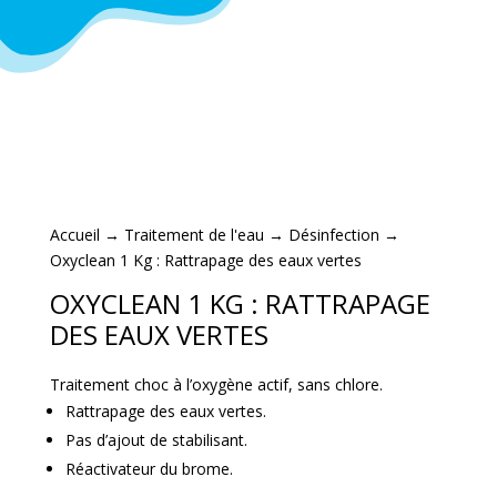
Accueil
→
Traitement de l'eau
→
Désinfection
→
Oxyclean 1 Kg : Rattrapage des eaux vertes
OXYCLEAN 1 KG : RATTRAPAGE
DES EAUX VERTES
Traitement choc à l’oxygène actif, sans chlore.
Rattrapage des eaux vertes.
Pas d’ajout de stabilisant.
Réactivateur du brome.