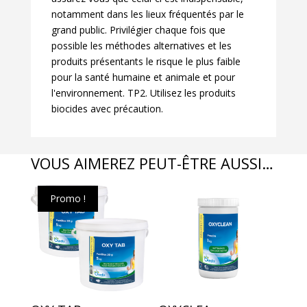
notamment dans les lieux fréquentés par le
grand public. Privilégier chaque fois que
possible les méthodes alternatives et les
produits présentants le risque le plus faible
pour la santé humaine et animale et pour
l'environnement. TP2. Utilisez les produits
biocides avec précaution.
VOUS AIMEREZ PEUT-ÊTRE AUSSI…
Promo !