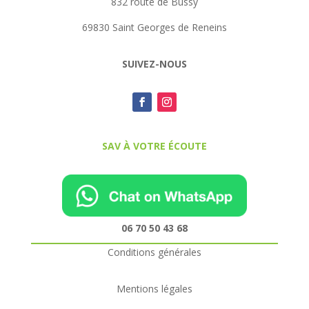
832 route de Bussy
69830 Saint Georges de Reneins
SUIVEZ-NOUS
SAV À VOTRE ÉCOUTE
06 70 50 43 68
Conditions générales
Mentions légales