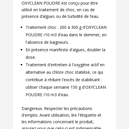
OXYCLEAN POUDRE est conçu pour être
utilisé en traitement de choc, en cas de
présence d’algues ou de turbidité de l’eau.
Traitement choc : 200 à 300 g d'OXYCLEAN
POUDRE /10 m3 d'eau dans le skimmer, en
l'absence de baigneurs.
En présence manifeste d'algues, doubler la
dose.
Traitement d'entretien à l'oxygène actif en
alternative au chlore choc stabilisé, ce qui
contribue à réduire l'excès de stabilisant :
utiliser chaque semaine 150 g d'OXYCLEAN
POUDRE /10 m3 d'eau.
Dangereux. Respecter les précautions
d'emploi. Avant utilisation, lire l'étiquette et
les informations concernant le produit,
assurez vous que celui-ci est indispensable,