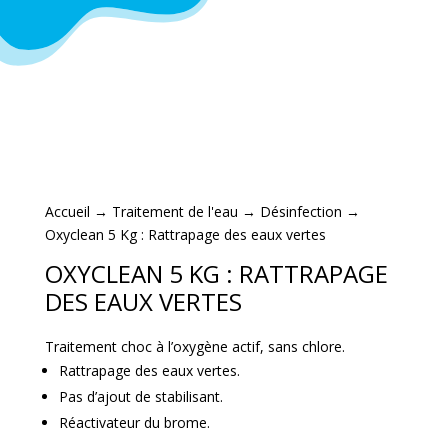
Accueil
→
Traitement de l'eau
→
Désinfection
→
Oxyclean 5 Kg : Rattrapage des eaux vertes
OXYCLEAN 5 KG : RATTRAPAGE
DES EAUX VERTES
Traitement choc à l’oxygène actif, sans chlore.
Rattrapage des eaux vertes.
Pas d’ajout de stabilisant.
Réactivateur du brome.