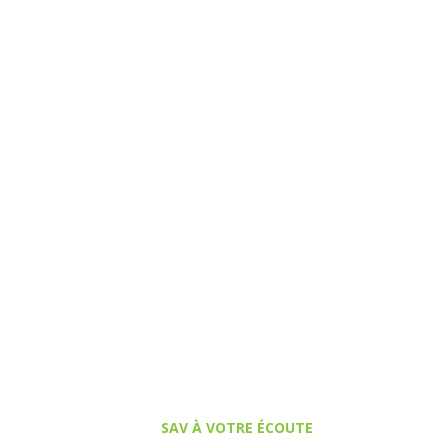
SAV À VOTRE ÉCOUTE