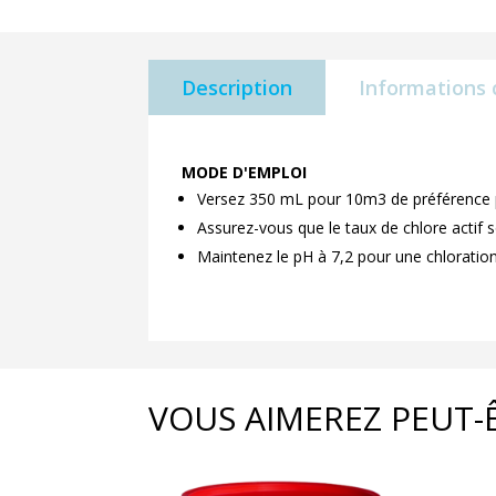
Description
Informations
MODE D'EMPLOI
Versez 350 mL pour 10m3 de préférence p
Assurez-vous que le taux de chlore actif s
Maintenez le pH à 7,2 pour une chloration
VOUS AIMEREZ PEUT-