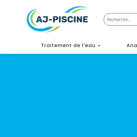
Traitement de l’eau
Ana